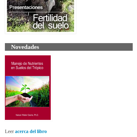
Novedades
Leer
acerca del libro