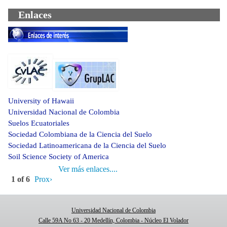
Enlaces
University of Hawaii
Universidad Nacional de Colombia
Suelos Ecuatoriales
Sociedad Colombiana de la Ciencia del Suelo
Sociedad Latinoamericana de la Ciencia del Suelo
Soil Science Society of America
Ver más enlaces....
1 of 6
Prox›
Universidad Nacional de Colombia
Calle 59A No 63 - 20 Medellín, Colombia - Núcleo El Volador