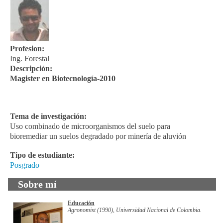
Profesion:
Ing. Forestal
Descripción:
Magister en Biotecnología-2010
Tema de investigación:
Uso combinado de microorganismos del suelo para
bioremediar un suelos degradado por minería de aluvión
Tipo de estudiante:
Posgrado
Sobre mí
Educación
Agronomist (1990), Universidad Nacional de Colombia.