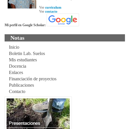
Ver
curriculum
Ver
contacto
Mi perfil en Google Scholar:
Notas
Inicio
Boletin Lab. Suelos
Mis estudiantes
Docencia
Enlaces
Financiación de proyectos
Publicaciones
Contacto