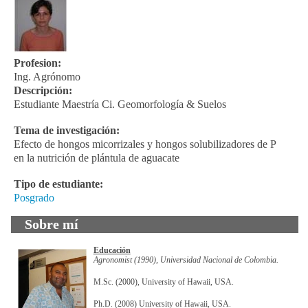
Profesion:
Ing. Agrónomo
Descripción:
Estudiante Maestría Ci. Geomorfología & Suelos
Tema de investigación:
Efecto de hongos micorrizales y hongos solubilizadores de P
en la nutrición de plántula de aguacate
Tipo de estudiante:
Posgrado
Sobre mí
Educación
Agronomist (1990), Universidad Nacional de Colombia.
M.Sc. (2000), University of Hawaii, USA.
Ph.D. (2008) University of Hawaii, USA.