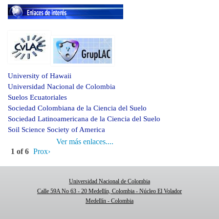
University of Hawaii
Universidad Nacional de Colombia
Suelos Ecuatoriales
Sociedad Colombiana de la Ciencia del Suelo
Sociedad Latinoamericana de la Ciencia del Suelo
Soil Science Society of America
Ver más enlaces....
1 of 6
Prox›
Universidad Nacional de Colombia
Calle 59A No 63 - 20 Medellín, Colombia - Núcleo El Volador
Medellín - Colombia