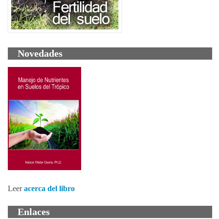
Novedades
Leer
acerca del libro
Enlaces