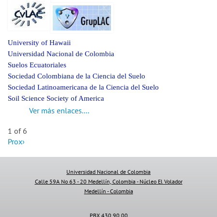
University of Hawaii
Universidad Nacional de Colombia
Suelos Ecuatoriales
Sociedad Colombiana de la Ciencia del Suelo
Sociedad Latinoamericana de la Ciencia del Suelo
Soil Science Society of America
Ver más enlaces....
1 of 6
Prox›
Universidad Nacional de Colombia
Calle 59A No 63 - 20 Medellín, Colombia - Núcleo El Volador
Medellín - Colombia
PBX 430 90 00