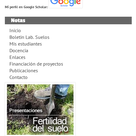
Mi perfil en Google Scholar:
Notas
Inicio
Boletin Lab. Suelos
Mis estudiantes
Docencia
Enlaces
Financiación de proyectos
Publicaciones
Contacto