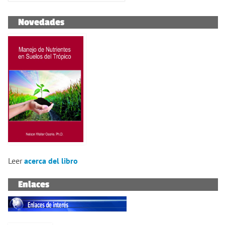
Novedades
Leer
acerca del libro
Enlaces